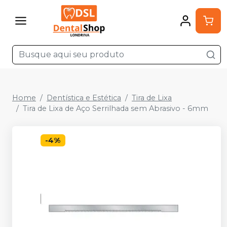
Home
Dentística e Estética
Tira de Lixa
Tira de Lixa de Aço Serrilhada sem Abrasivo - 6mm
-
4
%