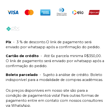
Pix
-
3 % de desconto.O link de pagamento será
enviado por whatsapp após a confirmação do pedido.
Cartão de crédito
-
Até 6x parcela minima R$350,00.
O link de pagamento será enviado por whatsapp após a
confirmação do pedido.
Boleto parcelado
-
Sujeito à análise de crédito. Boleto
indisponível para a modalidade de compras acadêmicas.
Os preços disponíveis em nosso site são para a
condição de pagamentoà vista! Para outras formas de
pagamento entre em contato com nossos consultores
via WhatsApp.