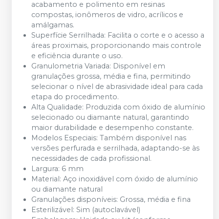
acabamento e polimento em resinas
compostas, ionômeros de vidro, acrílicos e
amálgamas.
Superfície Serrilhada: Facilita o corte e o acesso a
áreas proximais, proporcionando mais controle
e eficiência durante o uso.
Granulometria Variada: Disponível em
granulações grossa, média e fina, permitindo
selecionar o nível de abrasividade ideal para cada
etapa do procedimento.
Alta Qualidade: Produzida com óxido de alumínio
selecionado ou diamante natural, garantindo
maior durabilidade e desempenho constante.
Modelos Especiais: Também disponível nas
versões perfurada e serrilhada, adaptando-se às
necessidades de cada profissional.
Largura: 6 mm
Material: Aço inoxidável com óxido de alumínio
ou diamante natural
Granulações disponíveis: Grossa, média e fina
Esterilizável: Sim (autoclavável)