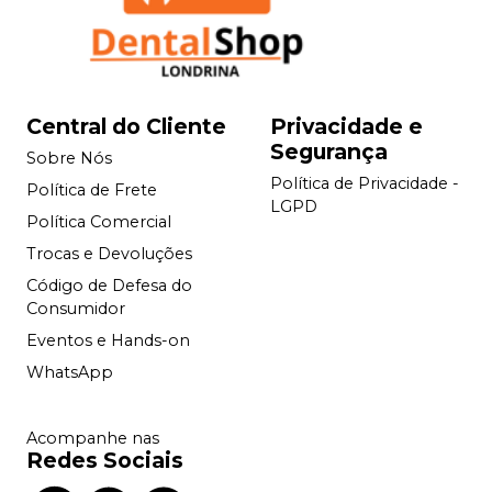
Central do Cliente
Privacidade e
Segurança
Sobre Nós
Política de Privacidade -
Política de Frete
LGPD
Política Comercial
Trocas e Devoluções
Código de Defesa do
Consumidor
Eventos e Hands-on
WhatsApp
Acompanhe nas
Redes Sociais