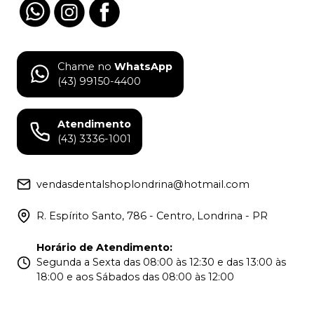
Chame no
WhatsApp
(43) 99150-4400
Atendimento
(43) 3336-1001
vendasdentalshoplondrina@hotmail.com
R. Espírito Santo, 786 - Centro, Londrina - PR
Horário de Atendimento
:
Segunda a Sexta das 08:00 às 12:30 e das 13:00 às
18:00 e aos Sábados das 08:00 às 12:00