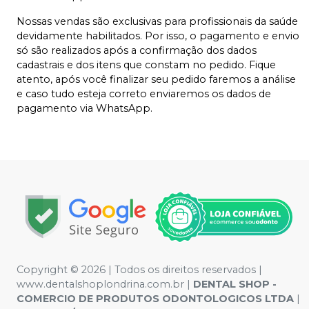
Nossas vendas são exclusivas para profissionais da saúde
devidamente habilitados. Por isso, o pagamento e envio
só são realizados após a confirmação dos dados
cadastrais e dos itens que constam no pedido. Fique
atento, após você finalizar seu pedido faremos a análise
e caso tudo esteja correto enviaremos os dados de
pagamento via WhatsApp.
Copyright © 2026 | Todos os direitos reservados |
www.dentalshoplondrina.com.br |
DENTAL SHOP -
COMERCIO DE PRODUTOS ODONTOLOGICOS LTDA
|