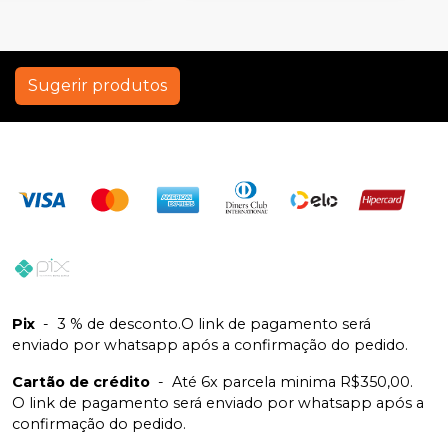
Sugerir produtos
Pix
-
3 % de desconto.O link de pagamento será
enviado por whatsapp após a confirmação do pedido.
Cartão de crédito
-
Até 6x parcela minima R$350,00.
O link de pagamento será enviado por whatsapp após a
confirmação do pedido.