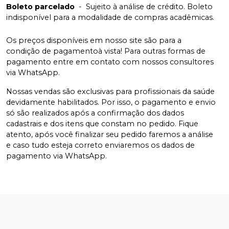
Boleto parcelado
-
Sujeito à análise de crédito. Boleto
indisponível para a modalidade de compras acadêmicas.
Os preços disponíveis em nosso site são para a
condição de pagamentoà vista! Para outras formas de
pagamento entre em contato com nossos consultores
via WhatsApp.
Nossas vendas são exclusivas para profissionais da saúde
devidamente habilitados. Por isso, o pagamento e envio
só são realizados após a confirmação dos dados
cadastrais e dos itens que constam no pedido. Fique
atento, após você finalizar seu pedido faremos a análise
e caso tudo esteja correto enviaremos os dados de
pagamento via WhatsApp.