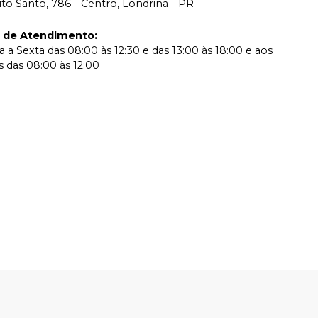
rito Santo, 786 - Centro, Londrina - PR
o de Atendimento
:
 a Sexta das 08:00 às 12:30 e das 13:00 às 18:00 e aos
 das 08:00 às 12:00