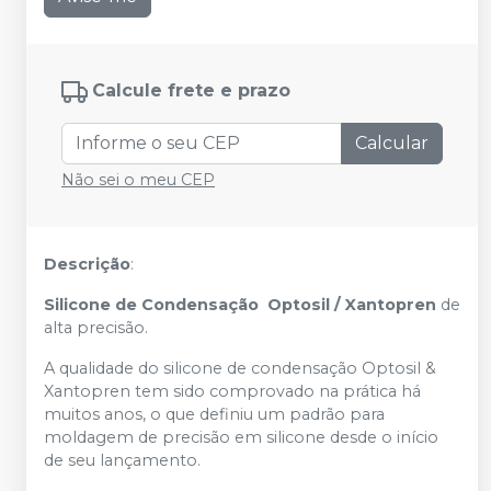
Calcule frete e prazo
Calcular
Não sei o meu CEP
Descrição
:
Silicone de Condensação Optosil / Xantopren
de
alta precisão.
A qualidade do silicone de condensação Optosil &
Xantopren tem sido comprovado na prática há
muitos anos, o que definiu um padrão para
moldagem de precisão em silicone desde o início
de seu lançamento.