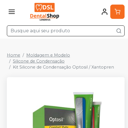
Home
Moldagem e Modelo
Silicone de Condensação
Kit Silicone de Condensação Optosil / Xantopren