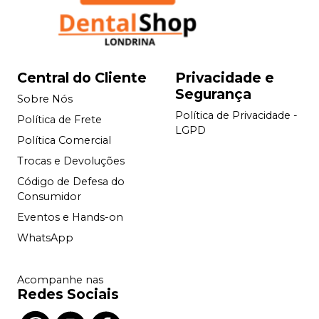
Central do Cliente
Privacidade e
Segurança
Sobre Nós
Política de Privacidade -
Política de Frete
LGPD
Política Comercial
Trocas e Devoluções
Código de Defesa do
Consumidor
Eventos e Hands-on
WhatsApp
Acompanhe nas
Redes Sociais