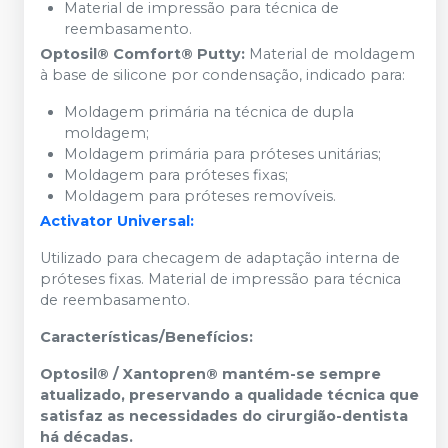
Material de impressão para técnica de
reembasamento.
Optosil® Comfort® Putty:
Material de moldagem
à base de silicone por condensação, indicado para:
Moldagem primária na técnica de dupla
moldagem;
Moldagem primária para próteses unitárias;
Moldagem para próteses fixas;
Moldagem para próteses removíveis.
Activator Universal:
Utilizado para checagem de adaptação interna de
próteses fixas. Material de impressão para técnica
de reembasamento.
Características/Benefícios:
Optosil® / Xantopren® mantém-se sempre
atualizado, preservando a qualidade técnica que
satisfaz as necessidades do cirurgião-dentista
há décadas.