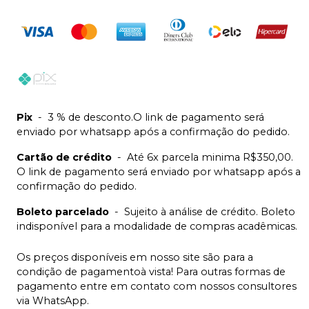
Pix
-
3 % de desconto.O link de pagamento será
enviado por whatsapp após a confirmação do pedido.
Cartão de crédito
-
Até 6x parcela minima R$350,00.
O link de pagamento será enviado por whatsapp após a
confirmação do pedido.
Boleto parcelado
-
Sujeito à análise de crédito. Boleto
indisponível para a modalidade de compras acadêmicas.
Os preços disponíveis em nosso site são para a
condição de pagamentoà vista! Para outras formas de
pagamento entre em contato com nossos consultores
via WhatsApp.