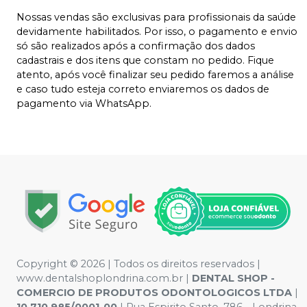
Nossas vendas são exclusivas para profissionais da saúde
devidamente habilitados. Por isso, o pagamento e envio
só são realizados após a confirmação dos dados
cadastrais e dos itens que constam no pedido. Fique
atento, após você finalizar seu pedido faremos a análise
e caso tudo esteja correto enviaremos os dados de
pagamento via WhatsApp.
Copyright © 2026 | Todos os direitos reservados |
www.dentalshoplondrina.com.br |
DENTAL SHOP -
COMERCIO DE PRODUTOS ODONTOLOGICOS LTDA
|