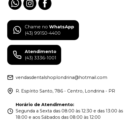
Chame no
WhatsApp
(43) 99150-4400
Atendimento
(43) 3336-1001
vendasdentalshoplondrina@hotmail.com
R. Espírito Santo, 786 - Centro, Londrina - PR
Horário de Atendimento
:
Segunda a Sexta das 08:00 às 12:30 e das 13:00 às
18:00 e aos Sábados das 08:00 às 12:00