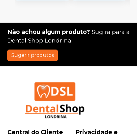
Não achou algum produto?
Sugira para a
Dental Shop Londrina
Sugerir produtos
Central do Cliente
Privacidade e