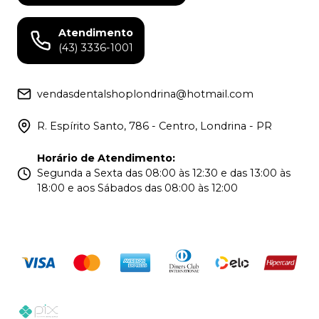
Atendimento
(43) 3336-1001
vendasdentalshoplondrina@hotmail.com
R. Espírito Santo, 786 - Centro, Londrina - PR
Horário de Atendimento
:
Segunda a Sexta das 08:00 às 12:30 e das 13:00 às
18:00 e aos Sábados das 08:00 às 12:00