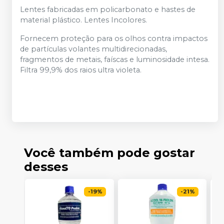
Lentes fabricadas em policarbonato e hastes de
material plástico. Lentes Incolores.
Fornecem proteção para os olhos contra impactos
de partículas volantes multidirecionadas,
fragmentos de metais, faíscas e luminosidade intesa.
Filtra 99,9% dos raios ultra violeta.
Você também pode gostar
desses
-
19
%
-
21
%