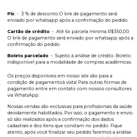
Pix
-
3 % de desconto.O link de pagamento será
enviado por whatsapp após a confirmação do pedido.
Cartão de crédito
-
Até 6x parcela minima R$350,00.
O link de pagamento será enviado por whatsapp após a
confirmação do pedido.
Boleto parcelado
-
Sujeito à análise de crédito. Boleto
indisponível para a modalidade de compras acadêmicas.
Os preços disponíveis em nosso site são para a
condição de pagamentoà vista! Para outras formas de
pagamento entre em contato com nossos consultores
via WhatsApp.
Nossas vendas são exclusivas para profissionais da saúde
devidamente habilitados. Por isso, o pagamento e envio
só são realizados após a confirmação dos dados
cadastrais e dos itens que constam no pedido. Fique
atento, após você finalizar seu pedido faremos a análise