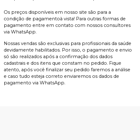
Os preços disponíveis em nosso site são para a
condição de pagamentoà vista! Para outras formas de
pagamento entre em contato com nossos consultores
via WhatsApp.
Nossas vendas são exclusivas para profissionais da saúde
devidamente habilitados. Por isso, o pagamento e envio
só são realizados após a confirmação dos dados
cadastrais e dos itens que constam no pedido. Fique
atento, após você finalizar seu pedido faremos a análise
e caso tudo esteja correto enviaremos os dados de
pagamento via WhatsApp.