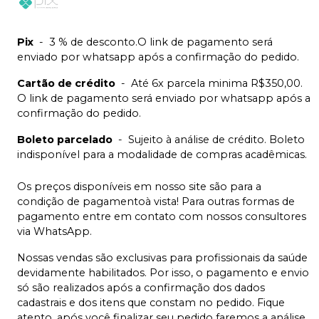
Pix
-
3 % de desconto.O link de pagamento será
enviado por whatsapp após a confirmação do pedido.
Cartão de crédito
-
Até 6x parcela minima R$350,00.
O link de pagamento será enviado por whatsapp após a
confirmação do pedido.
Boleto parcelado
-
Sujeito à análise de crédito. Boleto
indisponível para a modalidade de compras acadêmicas.
Os preços disponíveis em nosso site são para a
condição de pagamentoà vista! Para outras formas de
pagamento entre em contato com nossos consultores
via WhatsApp.
Nossas vendas são exclusivas para profissionais da saúde
devidamente habilitados. Por isso, o pagamento e envio
só são realizados após a confirmação dos dados
cadastrais e dos itens que constam no pedido. Fique
atento, após você finalizar seu pedido faremos a análise