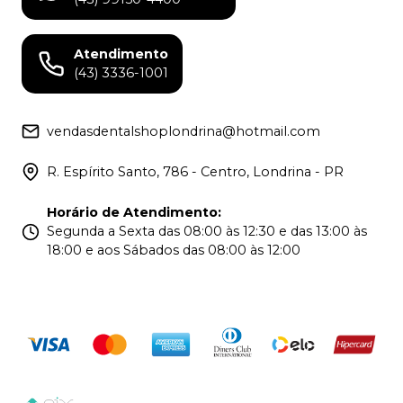
Atendimento
(43) 3336-1001
vendasdentalshoplondrina@hotmail.com
R. Espírito Santo, 786 - Centro, Londrina - PR
Horário de Atendimento
:
Segunda a Sexta das 08:00 às 12:30 e das 13:00 às
18:00 e aos Sábados das 08:00 às 12:00