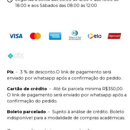
18:00 e aos Sábados das 08:00 às 12:00
Pix
-
3 % de desconto.O link de pagamento será
enviado por whatsapp após a confirmação do pedido.
Cartão de crédito
-
Até 6x parcela minima R$350,00.
O link de pagamento será enviado por whatsapp após a
confirmação do pedido.
Boleto parcelado
-
Sujeito à análise de crédito. Boleto
indisponível para a modalidade de compras acadêmicas.