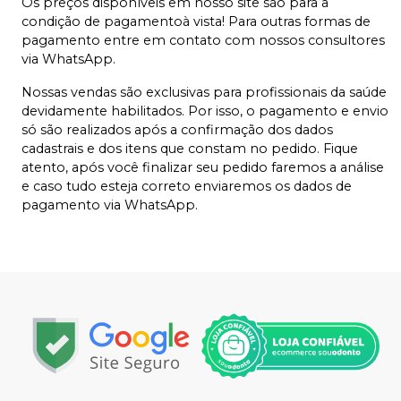
Os preços disponíveis em nosso site são para a
condição de pagamentoà vista! Para outras formas de
pagamento entre em contato com nossos consultores
via WhatsApp.
Nossas vendas são exclusivas para profissionais da saúde
devidamente habilitados. Por isso, o pagamento e envio
só são realizados após a confirmação dos dados
cadastrais e dos itens que constam no pedido. Fique
atento, após você finalizar seu pedido faremos a análise
e caso tudo esteja correto enviaremos os dados de
pagamento via WhatsApp.