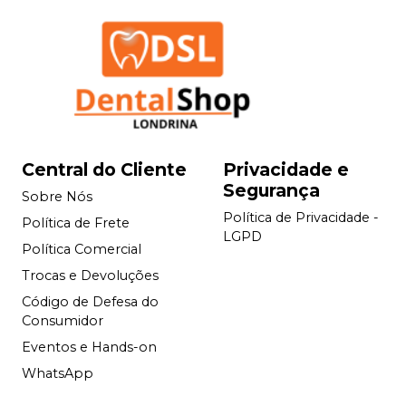
Central do Cliente
Privacidade e
Segurança
Sobre Nós
Política de Privacidade -
Política de Frete
LGPD
Política Comercial
Trocas e Devoluções
Código de Defesa do
Consumidor
Eventos e Hands-on
WhatsApp