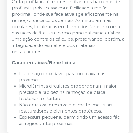
Cinta profilática é imprescindível nos trabalhos de
profilaxia pois acessa com facilidade a região
proximal, onde sua face ativa age eficazmente na
remoção de cálculos dentais. As microlâminas
circulares, localizadas em torno dos furos em uma
das faces da fita, tem como principal característica
uma ação contra os cálculos, preservando, porém, a
integridade do esmalte e dos materiais
restauradores.
Características/Benefícios:
Fita de aço inoxidável para profilaxia nas
proximais.
Microlâminas circulares proporcionam maior
precisão e rapidez na remoção de placa
bacteriana e tártaro.
Não abrasiva, preserva o esmalte, materiais
restauradores e elementos protéticos.
Espessura pequena, permitindo um acesso fácil
às regiões interproximais