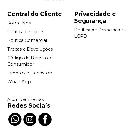
Central do Cliente
Privacidade e
Segurança
Sobre Nós
Política de Privacidade -
Política de Frete
LGPD
Política Comercial
Trocas e Devoluções
Código de Defesa do
Consumidor
Eventos e Hands-on
WhatsApp
Acompanhe nas
Redes Sociais