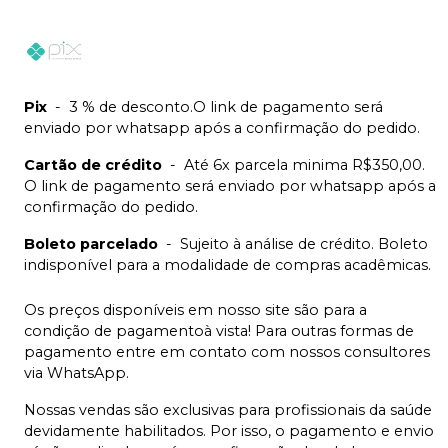
Pix
-
3 % de desconto.O link de pagamento será
enviado por whatsapp após a confirmação do pedido.
Cartão de crédito
-
Até 6x parcela minima R$350,00.
O link de pagamento será enviado por whatsapp após a
confirmação do pedido.
Boleto parcelado
-
Sujeito à análise de crédito. Boleto
indisponível para a modalidade de compras acadêmicas.
Os preços disponíveis em nosso site são para a
condição de pagamentoà vista! Para outras formas de
pagamento entre em contato com nossos consultores
via WhatsApp.
Nossas vendas são exclusivas para profissionais da saúde
devidamente habilitados. Por isso, o pagamento e envio