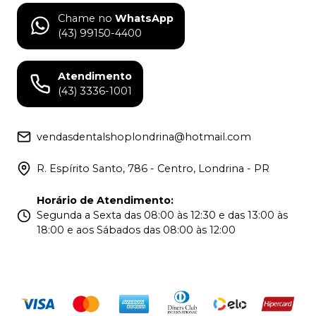
Chame no
WhatsApp
(43) 99150-4400
Atendimento
(43) 3336-1001
vendasdentalshoplondrina@hotmail.com
R. Espírito Santo, 786 - Centro, Londrina - PR
Horário de Atendimento
:
Segunda a Sexta das 08:00 às 12:30 e das 13:00 às
18:00 e aos Sábados das 08:00 às 12:00