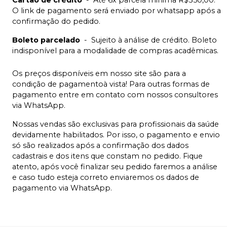
O link de pagamento será enviado por whatsapp após a
confirmação do pedido.
Boleto parcelado
-
Sujeito à análise de crédito. Boleto
indisponível para a modalidade de compras acadêmicas.
Os preços disponíveis em nosso site são para a
condição de pagamentoà vista! Para outras formas de
pagamento entre em contato com nossos consultores
via WhatsApp.
Nossas vendas são exclusivas para profissionais da saúde
devidamente habilitados. Por isso, o pagamento e envio
só são realizados após a confirmação dos dados
cadastrais e dos itens que constam no pedido. Fique
atento, após você finalizar seu pedido faremos a análise
e caso tudo esteja correto enviaremos os dados de
pagamento via WhatsApp.