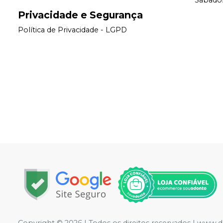
Sábados
Privacidade e Segurança
Política de Privacidade - LGPD
Copyright © 2026 | Todos os direitos reservados | www.