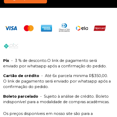
Pix
-
3 % de desconto.O link de pagamento será
enviado por whatsapp após a confirmação do pedido.
Cartão de crédito
-
Até 6x parcela minima R$350,00.
O link de pagamento será enviado por whatsapp após a
confirmação do pedido.
Boleto parcelado
-
Sujeito à análise de crédito. Boleto
indisponível para a modalidade de compras acadêmicas.
Os preços disponíveis em nosso site são para a