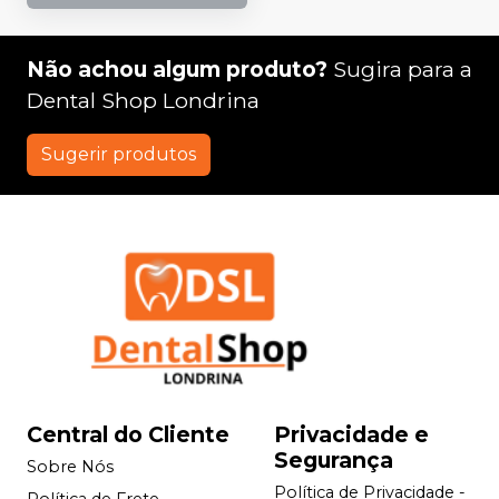
Não achou algum produto?
Sugira para a
Dental Shop Londrina
Sugerir produtos
Central do Cliente
Privacidade e
Segurança
Sobre Nós
Política de Privacidade -