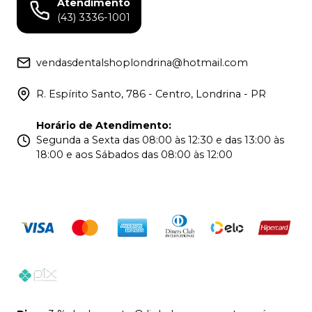
Atendimento
(43) 3336-1001
vendasdentalshoplondrina@hotmail.com
R. Espírito Santo, 786 - Centro, Londrina - PR
Horário de Atendimento
:
Segunda a Sexta das 08:00 às 12:30 e das 13:00 às
18:00 e aos Sábados das 08:00 às 12:00