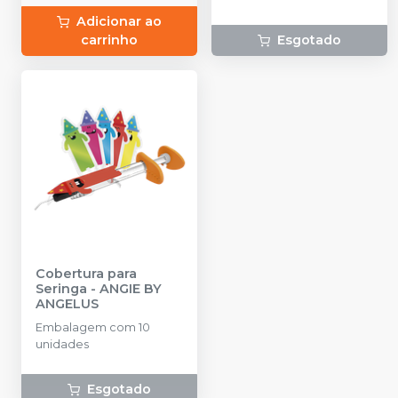
Adicionar ao
carrinho
Esgotado
Cobertura para
Seringa
-
ANGIE BY
ANGELUS
Embalagem com 10
unidades
Esgotado