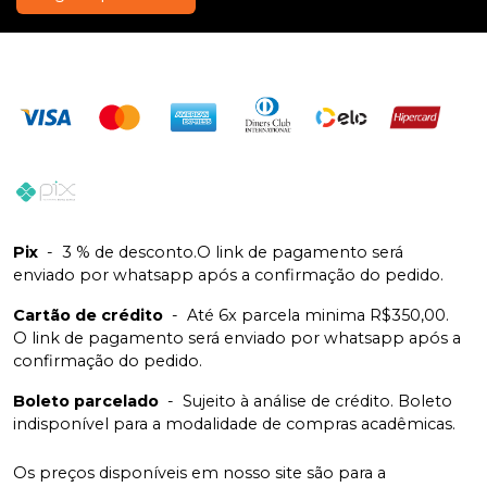
Pix
-
3 % de desconto.O link de pagamento será
enviado por whatsapp após a confirmação do pedido.
Cartão de crédito
-
Até 6x parcela minima R$350,00.
O link de pagamento será enviado por whatsapp após a
confirmação do pedido.
Boleto parcelado
-
Sujeito à análise de crédito. Boleto
indisponível para a modalidade de compras acadêmicas.
Os preços disponíveis em nosso site são para a