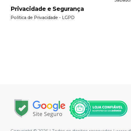
Sábados
Privacidade e Segurança
Política de Privacidade - LGPD
Copyright © 2026 | Todos os direitos reservados | www.