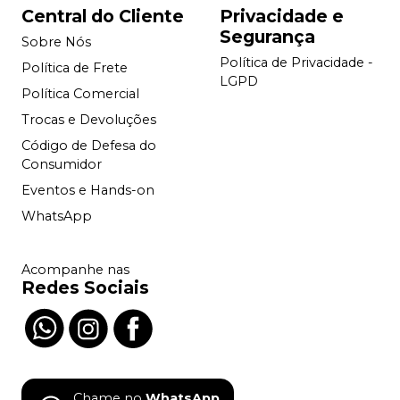
Central do Cliente
Privacidade e
Segurança
Sobre Nós
Política de Privacidade -
Política de Frete
LGPD
Política Comercial
Trocas e Devoluções
Código de Defesa do
Consumidor
Eventos e Hands-on
WhatsApp
Acompanhe nas
Redes Sociais
Chame no
WhatsApp