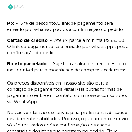
Pix
-
3 % de desconto.O link de pagamento será
enviado por whatsapp após a confirmação do pedido.
Cartão de crédito
-
Até 6x parcela minima R$350,00.
O link de pagamento será enviado por whatsapp após a
confirmação do pedido.
Boleto parcelado
-
Sujeito à análise de crédito. Boleto
indisponível para a modalidade de compras acadêmicas.
Os preços disponíveis em nosso site são para a
condição de pagamentoà vista! Para outras formas de
pagamento entre em contato com nossos consultores
via WhatsApp.
Nossas vendas são exclusivas para profissionais da saúde
devidamente habilitados. Por isso, o pagamento e envio
só são realizados após a confirmação dos dados
cadastrais e dos itens que constam no pedido. Fique