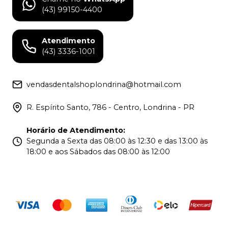
(43) 99150-4400
Atendimento
(43) 3336-1001
vendasdentalshoplondrina@hotmail.com
R. Espírito Santo, 786 - Centro, Londrina - PR
Horário de Atendimento
:
Segunda a Sexta das 08:00 às 12:30 e das 13:00 às
18:00 e aos Sábados das 08:00 às 12:00