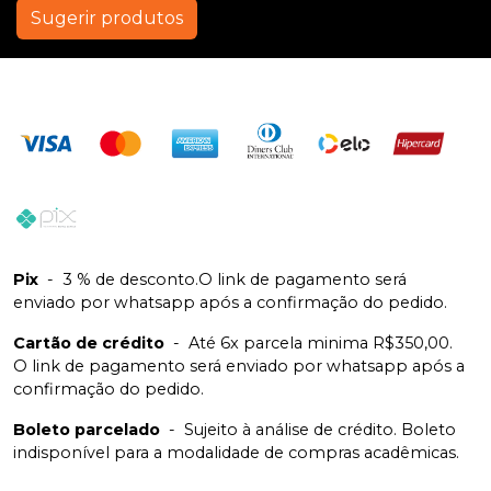
Sugerir produtos
Pix
-
3 % de desconto.O link de pagamento será
enviado por whatsapp após a confirmação do pedido.
Cartão de crédito
-
Até 6x parcela minima R$350,00.
O link de pagamento será enviado por whatsapp após a
confirmação do pedido.
Boleto parcelado
-
Sujeito à análise de crédito. Boleto
indisponível para a modalidade de compras acadêmicas.