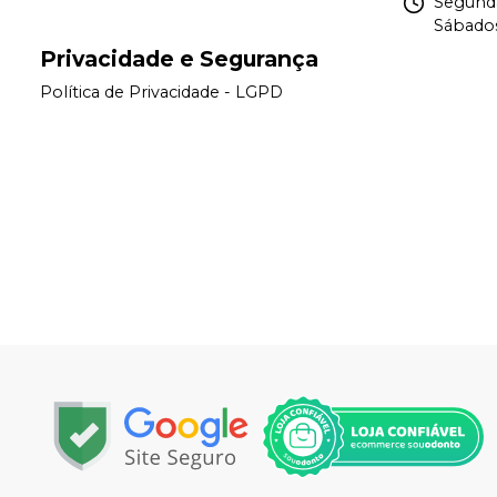
Segunda
Sábados
Privacidade e Segurança
Política de Privacidade - LGPD