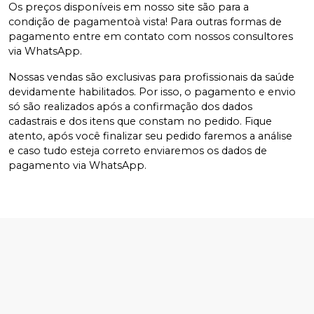
Os preços disponíveis em nosso site são para a
condição de pagamentoà vista! Para outras formas de
pagamento entre em contato com nossos consultores
via WhatsApp.
Nossas vendas são exclusivas para profissionais da saúde
devidamente habilitados. Por isso, o pagamento e envio
só são realizados após a confirmação dos dados
cadastrais e dos itens que constam no pedido. Fique
atento, após você finalizar seu pedido faremos a análise
e caso tudo esteja correto enviaremos os dados de
pagamento via WhatsApp.