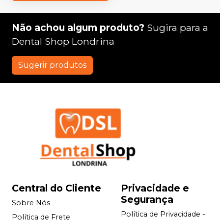
Não achou algum produto?
Sugira para a
Dental Shop Londrina
Sugerir produtos
Central do Cliente
Privacidade e
Segurança
Sobre Nós
Política de Privacidade -
Política de Frete