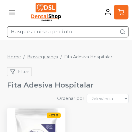
Home
Biossegurança
Fita Adesiva Hospitalar
Filtrar
Fita Adesiva Hospitalar
Ordenar por
-
22
%