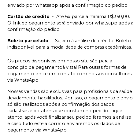
enviado por whatsapp após a confirmação do pedido.
Cartão de crédito
-
Até 6x parcela minima R$350,00.
O link de pagamento será enviado por whatsapp após a
confirmação do pedido.
Boleto parcelado
-
Sujeito à análise de crédito. Boleto
indisponível para a modalidade de compras acadêmicas.
Os preços disponíveis em nosso site são para a
condição de pagamentoà vista! Para outras formas de
pagamento entre em contato com nossos consultores
via WhatsApp.
Nossas vendas são exclusivas para profissionais da saúde
devidamente habilitados. Por isso, o pagamento e envio
só são realizados após a confirmação dos dados
cadastrais e dos itens que constam no pedido. Fique
atento, após você finalizar seu pedido faremos a análise
e caso tudo esteja correto enviaremos os dados de
pagamento via WhatsApp.