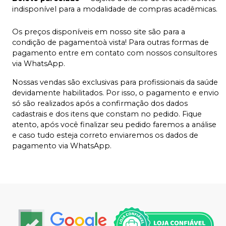
indisponível para a modalidade de compras acadêmicas.
Os preços disponíveis em nosso site são para a
condição de pagamentoà vista! Para outras formas de
pagamento entre em contato com nossos consultores
via WhatsApp.
Nossas vendas são exclusivas para profissionais da saúde
devidamente habilitados. Por isso, o pagamento e envio
só são realizados após a confirmação dos dados
cadastrais e dos itens que constam no pedido. Fique
atento, após você finalizar seu pedido faremos a análise
e caso tudo esteja correto enviaremos os dados de
pagamento via WhatsApp.