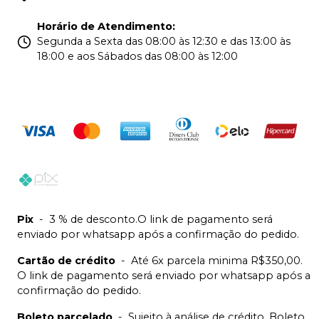
Horário de Atendimento
:
Segunda a Sexta das 08:00 às 12:30 e das 13:00 às
18:00 e aos Sábados das 08:00 às 12:00
Pix
-
3 % de desconto.O link de pagamento será
enviado por whatsapp após a confirmação do pedido.
Cartão de crédito
-
Até 6x parcela minima R$350,00.
O link de pagamento será enviado por whatsapp após a
confirmação do pedido.
Boleto parcelado
-
Sujeito à análise de crédito. Boleto