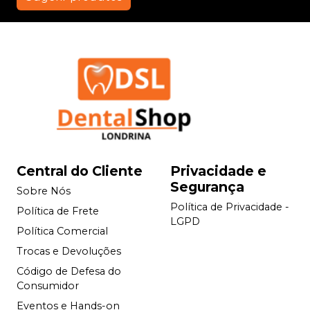
Central do Cliente
Privacidade e
Segurança
Sobre Nós
Política de Privacidade -
Política de Frete
LGPD
Política Comercial
Trocas e Devoluções
Código de Defesa do
Consumidor
Eventos e Hands-on