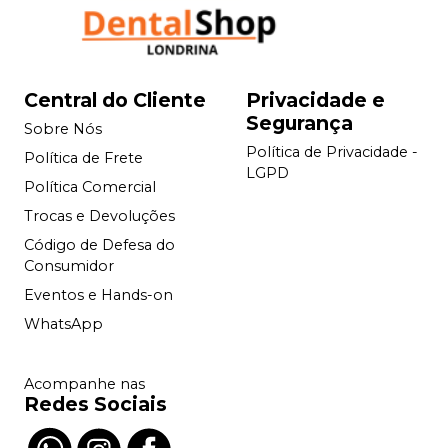
Central do Cliente
Privacidade e
Segurança
Sobre Nós
Política de Privacidade -
Política de Frete
LGPD
Política Comercial
Trocas e Devoluções
Código de Defesa do
Consumidor
Eventos e Hands-on
WhatsApp
Acompanhe nas
Redes Sociais