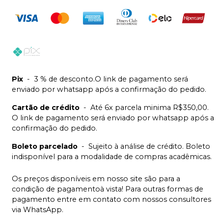
Pix
-
3 % de desconto.O link de pagamento será
enviado por whatsapp após a confirmação do pedido.
Cartão de crédito
-
Até 6x parcela minima R$350,00.
O link de pagamento será enviado por whatsapp após a
confirmação do pedido.
Boleto parcelado
-
Sujeito à análise de crédito. Boleto
indisponível para a modalidade de compras acadêmicas.
Os preços disponíveis em nosso site são para a
condição de pagamentoà vista! Para outras formas de
pagamento entre em contato com nossos consultores
via WhatsApp.