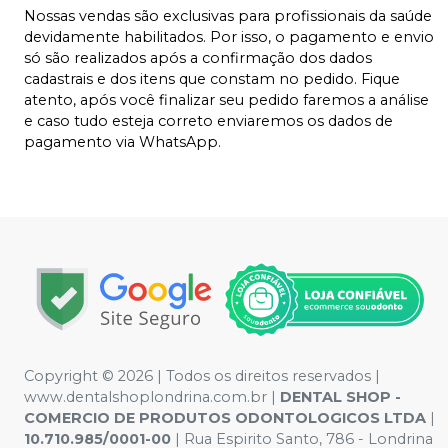
Nossas vendas são exclusivas para profissionais da saúde
devidamente habilitados. Por isso, o pagamento e envio
só são realizados após a confirmação dos dados
cadastrais e dos itens que constam no pedido. Fique
atento, após você finalizar seu pedido faremos a análise
e caso tudo esteja correto enviaremos os dados de
pagamento via WhatsApp.
Copyright © 2026 | Todos os direitos reservados |
www.dentalshoplondrina.com.br |
DENTAL SHOP -
COMERCIO DE PRODUTOS ODONTOLOGICOS LTDA
|
10.710.985/0001-00
| Rua Espirito Santo, 786 - Londrina