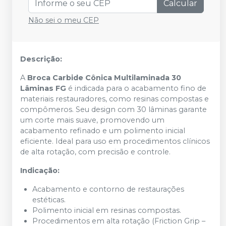
Calcular
Não sei o meu CEP
Descrição:
A
Broca Carbide Cônica Multilaminada 30
Lâminas FG
é indicada para o acabamento fino de
materiais restauradores, como resinas compostas e
compômeros. Seu design com 30 lâminas garante
um corte mais suave, promovendo um
acabamento refinado e um polimento inicial
eficiente. Ideal para uso em procedimentos clínicos
de alta rotação, com precisão e controle.
Indicação:
Acabamento e contorno de restaurações
estéticas.
Polimento inicial em resinas compostas.
Procedimentos em alta rotação (Friction Grip –