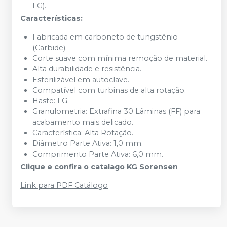
FG).
Características:
Fabricada em carboneto de tungstênio
(Carbide).
Corte suave com mínima remoção de material.
Alta durabilidade e resistência.
Esterilizável em autoclave.
Compatível com turbinas de alta rotação.
Haste: FG.
Granulometria: Extrafina 30 Lâminas (FF) para
acabamento mais delicado.
Característica: Alta Rotação.
Diâmetro Parte Ativa: 1,0 mm.
Comprimento Parte Ativa: 6,0 mm.
Clique e confira o catalago KG Sorensen
Link para PDF Catálogo