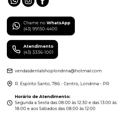
Chame no
WhatsApp
(43) 99150-4400
Atendimento
(43) 3336-1001
vendasdentalshoplondrina@hotmail.com
R. Espírito Santo, 786 - Centro, Londrina - PR
Horário de Atendimento
:
Segunda a Sexta das 08:00 às 12:30 e das 13:00 às
18:00 e aos Sábados das 08:00 às 12:00