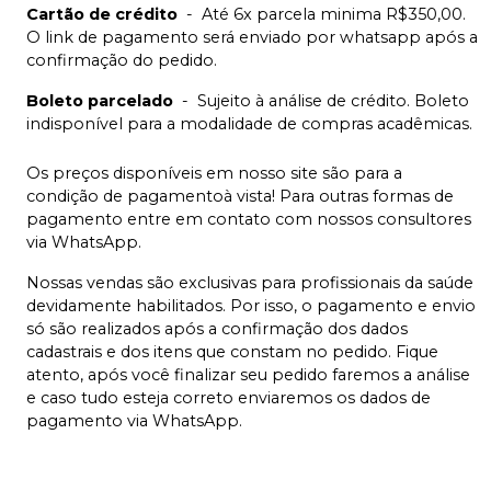
Cartão de crédito
-
Até 6x parcela minima R$350,00.
O link de pagamento será enviado por whatsapp após a
confirmação do pedido.
Boleto parcelado
-
Sujeito à análise de crédito. Boleto
indisponível para a modalidade de compras acadêmicas.
Os preços disponíveis em nosso site são para a
condição de pagamentoà vista! Para outras formas de
pagamento entre em contato com nossos consultores
via WhatsApp.
Nossas vendas são exclusivas para profissionais da saúde
devidamente habilitados. Por isso, o pagamento e envio
só são realizados após a confirmação dos dados
cadastrais e dos itens que constam no pedido. Fique
atento, após você finalizar seu pedido faremos a análise
e caso tudo esteja correto enviaremos os dados de
pagamento via WhatsApp.