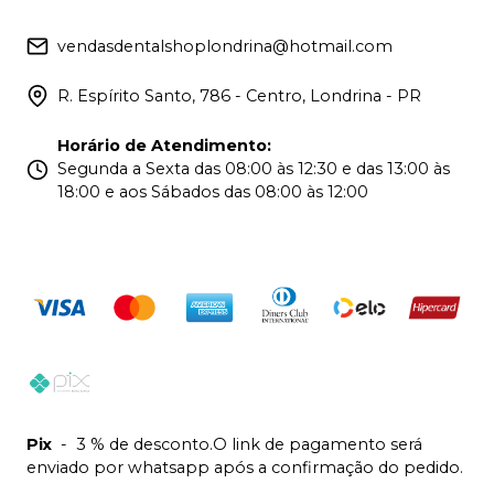
vendasdentalshoplondrina@hotmail.com
R. Espírito Santo, 786 - Centro, Londrina - PR
Horário de Atendimento
:
Segunda a Sexta das 08:00 às 12:30 e das 13:00 às
18:00 e aos Sábados das 08:00 às 12:00
Pix
-
3 % de desconto.O link de pagamento será
enviado por whatsapp após a confirmação do pedido.