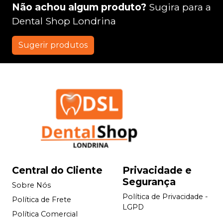
Não achou algum produto?
Sugira para a
Dental Shop Londrina
Sugerir produtos
Central do Cliente
Privacidade e
Segurança
Sobre Nós
Política de Privacidade -
Política de Frete
LGPD
Política Comercial