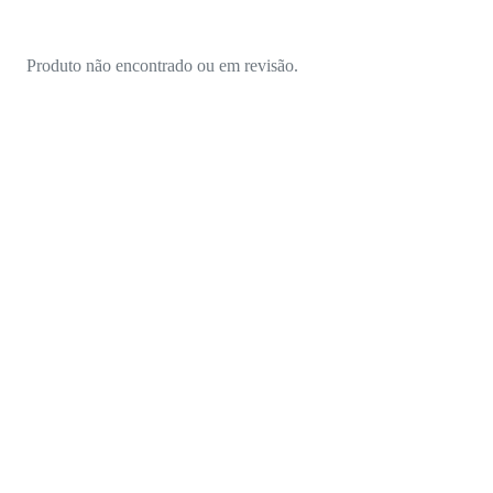
Produto não encontrado ou em revisão.